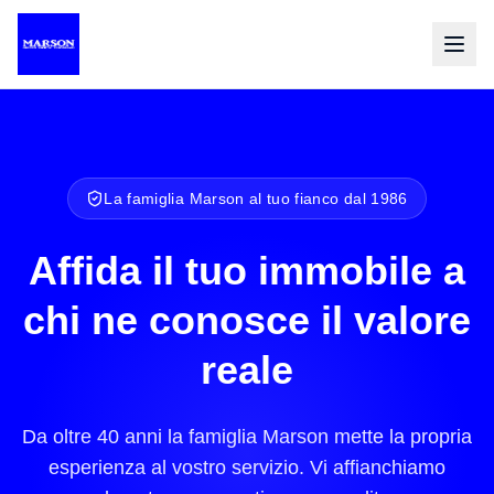
La famiglia Marson al tuo fianco dal 1986
Affida il tuo immobile
a
chi ne conosce il valore
reale
Da oltre 40 anni la famiglia Marson mette la propria
esperienza al vostro servizio. Vi affianchiamo