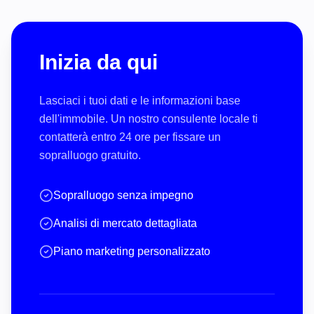
Inizia da qui
Lasciaci i tuoi dati e le informazioni base
dell'immobile. Un nostro consulente locale ti
contatterà entro 24 ore per fissare un
sopralluogo gratuito.
Sopralluogo senza impegno
Analisi di mercato dettagliata
Piano marketing personalizzato