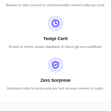
Basata su dati concreti di compravendite recenti nella tua zona.
Tempi Certi
Grazie al nostro ampio database di clienti già pre-qualificati.
Zero Sorprese
Gestiamo tutta la burocrazia per farti arrivare sereno al rogito.