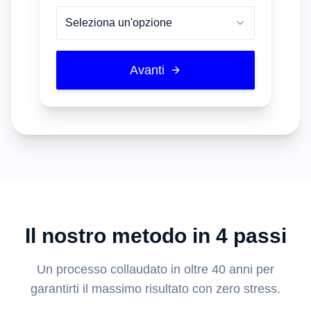
Seleziona un'opzione
Avanti
Il nostro metodo in 4 passi
Un processo collaudato in oltre 40 anni per
garantirti il massimo risultato con zero stress.