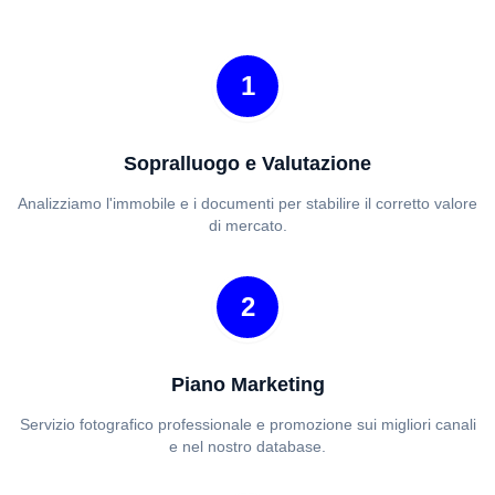
1
Sopralluogo e Valutazione
Analizziamo l'immobile e i documenti per stabilire il corretto valore
di mercato.
2
Piano Marketing
Servizio fotografico professionale e promozione sui migliori canali
e nel nostro database.