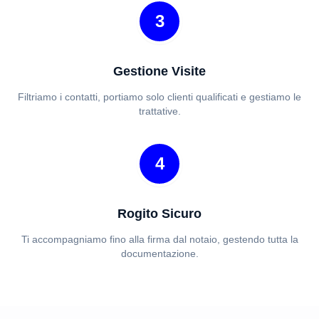
3
Gestione Visite
Filtriamo i contatti, portiamo solo clienti qualificati e gestiamo le
trattative.
4
Rogito Sicuro
Ti accompagniamo fino alla firma dal notaio, gestendo tutta la
documentazione.