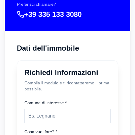
Preferisci chiamare?
+39 335 133 3080
Dati dell'immobile
Richiedi Informazioni
Compila il modulo e ti ricontatteremo il prima
possibile.
Comune di interesse *
Cosa vuoi fare? *