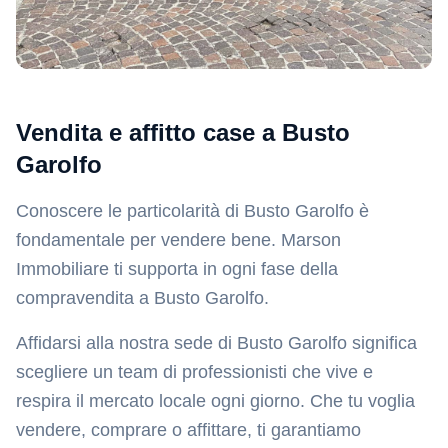
Vendita e affitto case a
Busto
Garolfo
Conoscere le particolarità di Busto Garolfo è
fondamentale per vendere bene. Marson
Immobiliare ti supporta in ogni fase della
compravendita a Busto Garolfo.
Affidarsi alla nostra sede di
Busto Garolfo
significa
scegliere un team di professionisti che vive e
respira il mercato locale ogni giorno. Che tu voglia
vendere, comprare o affittare, ti garantiamo