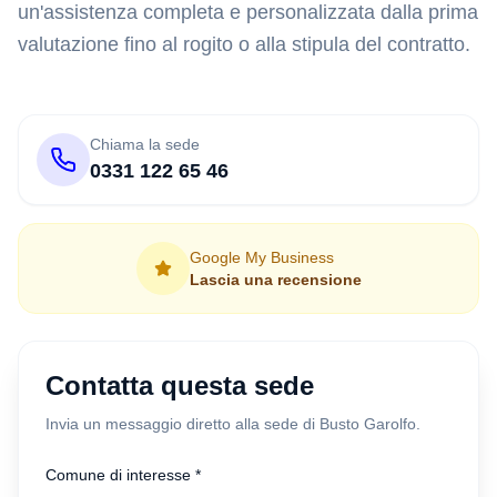
un'assistenza completa e personalizzata dalla prima
valutazione fino al rogito o alla stipula del contratto.
Chiama la sede
0331 122 65 46
Google My Business
Lascia una recensione
Contatta questa sede
Invia un messaggio diretto alla sede di Busto Garolfo.
Comune di interesse *