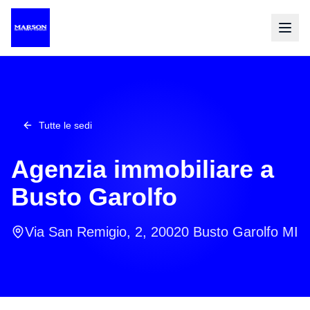
Tutte le sedi
Agenzia immobiliare a
Busto Garolfo
Via San Remigio, 2, 20020 Busto Garolfo MI