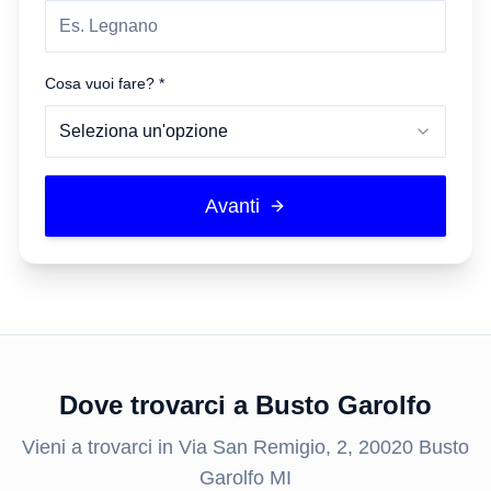
Cosa vuoi fare? *
Seleziona un'opzione
Avanti
Dove trovarci a
Busto Garolfo
Vieni a trovarci in
Via San Remigio, 2, 20020 Busto
Garolfo MI