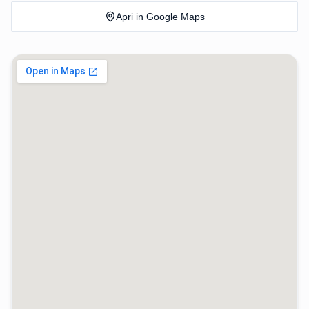
Apri in Google Maps