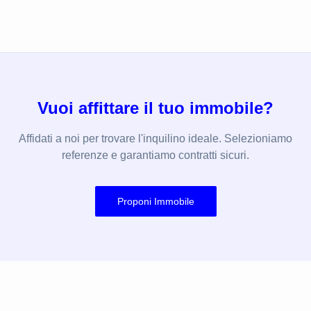
Vuoi affittare il tuo immobile?
Affidati a noi per trovare l'inquilino ideale. Selezioniamo
referenze e garantiamo contratti sicuri.
Proponi Immobile